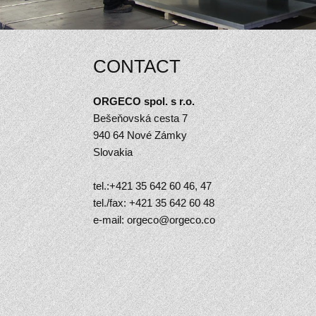
CONTACT
ORGECO spol. s r.o.
Bešeňovská cesta 7
940 64 Nové Zámky
Slovakia
tel.:+421 35 642 60 46, 47
tel./fax: +421 35 642 60 48
e-mail:
orgeco@orgeco.co