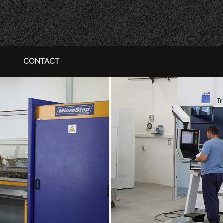
CONTACT