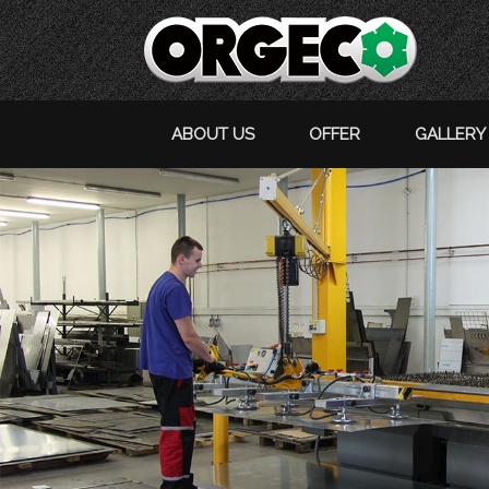
ABOUT US
OFFER
GALLERY